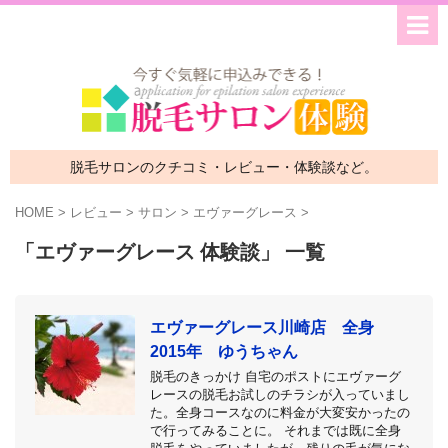
脱毛サロンのクチコミ・レビュー・体験談など。
HOME
>
レビュー
>
サロン
>
エヴァーグレース
>
「エヴァーグレース 体験談」 一覧
エヴァーグレース川崎店 全身
2015年 ゆうちゃん
脱毛のきっかけ 自宅のポストにエヴァーグ
レースの脱毛お試しのチラシが入っていまし
た。全身コースなのに料金が大変安かったの
で行ってみることに。 それまでは既に全身