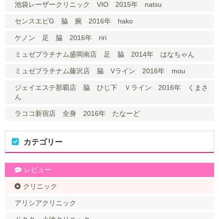
池袋レーザークリニック VIO 2015年 natsu
センスエピG 脇 腕 2016年 hako
ケノン 足 脇 2016年 riri
ミュゼプラチナム盛岡南店 足 脇 2014年 はなちゃん
ミュゼプラチナム藤沢店 脇 Vライン 2016年 mou
ジェイエステ那覇店 脇 ひじ下 Ｖライン 2016年 くまさ
ん
ラココ新宿店 全身 2016年 たなーど
カテゴリー
レビュー
クリニック
アリシアクリニック