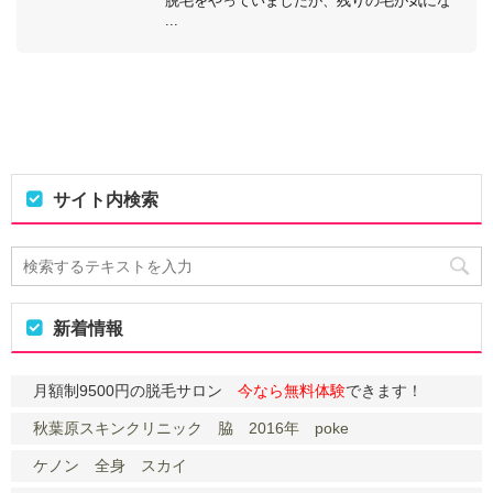
脱毛をやっていましたが、残りの毛が気にな
...
サイト内検索
新着情報
月額制9500円の脱毛サロン
今なら無料体験
できます！
秋葉原スキンクリニック 脇 2016年 poke
ケノン 全身 スカイ