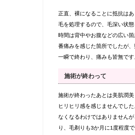
正直、裸になることに抵抗はあ
毛を処理するので、毛深い状態
時間は背中やお腹などの広い箇
番痛みを感じた箇所でしたが、
一瞬で終わり、痛みも皆無です
施術が終わって
施術が終わったあとは美肌潤美
ヒリヒリ感を感じませんでした
なくなるわけではありませんが
り、毛剃りも3か月に1度程度