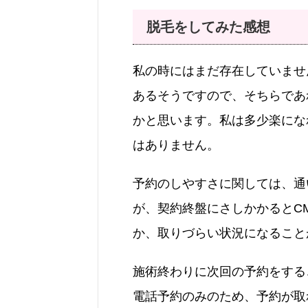
脱毛をしてみた感想
私の時にはまだ存在していませ
あるそうですので、そちらであ
かと思います。私は多少楽にな
はありません。
予約のしやすさに関しては、通
が、契約終盤にさしかかるとC
か、取りづらい状況になること
施術終わりに次回の予約をする
電話予約のみのため、予約が取