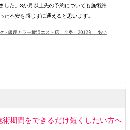
ました。3か月以上先の予約についても施術終
った不安を感じずに通えると思います。
施術期間をできるだけ短くしたい方へ