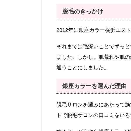
脱毛のきっかけ
2012年に銀座カラー横浜エ
それまでは毛深いことでずっと
ました。しかし、肌荒れや肌の
通うことにしました。
銀座カラーを選んだ理由
脱毛サロンを選ぶにあたって施
トで脱毛サロンの口コミをいろ