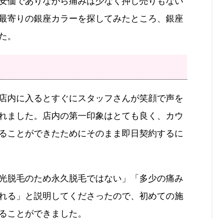
安価でありながら痛みは少なく押し売りもない
最寄りの銀座カラーを探してみたところ、銀座
た。
店内に入るとすぐにスタッフさんが笑顔で声を
れました。店内の第一印象はとても良く、カウ
ることができたためにそのまま即日契約するに
光脱毛のため永久脱毛ではない」「多少の痛み
れる」と説明してくださったので、初めての施
ることができました。