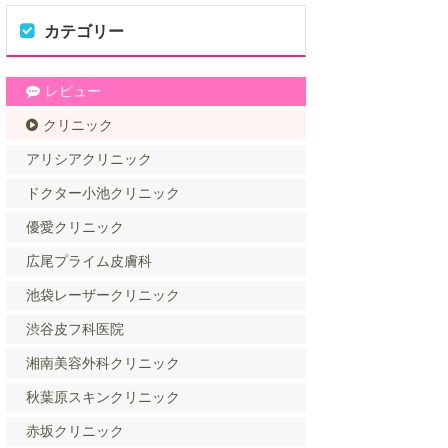
カテゴリー
レビュー
クリニック
アリシアクリニック
ドクター小池クリニック
優愛クリニック
広尾プライム皮膚科
池袋レーザークリニック
渋谷皮フ科医院
湘南美容外科クリニック
秋葉原スキンクリニック
赤坂クリニック