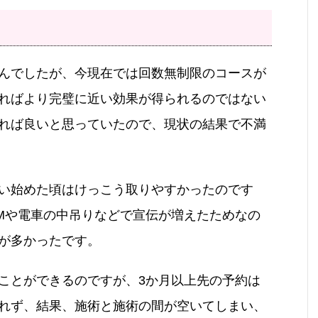
んでしたが、今現在では回数無制限のコースが
ればより完璧に近い効果が得られるのではない
れば良いと思っていたので、現状の結果で不満
い始めた頃はけっこう取りやすかったのです
Mや電車の中吊りなどで宣伝が増えたためなの
が多かったです。
ことができるのですが、3か月以上先の予約は
れず、結果、施術と施術の間が空いてしまい、