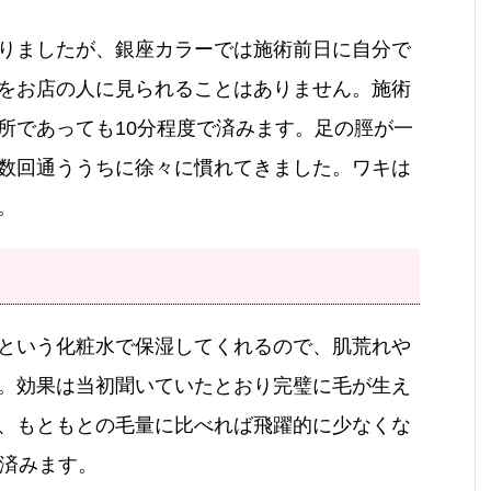
りましたが、銀座カラーでは施術前日に自分で
をお店の人に見られることはありません。施術
所であっても10分程度で済みます。足の脛が一
数回通ううちに徐々に慣れてきました。ワキは
。
という化粧水で保湿してくれるので、肌荒れや
。効果は当初聞いていたとおり完璧に毛が生え
、もともとの毛量に比べれば飛躍的に少なくな
で済みます。