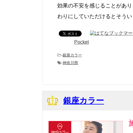
効果の不安を感じることがあり
わりにしていただけるとそうい
Pocket
-
銀座カラー
-
神奈川県
銀座カラー