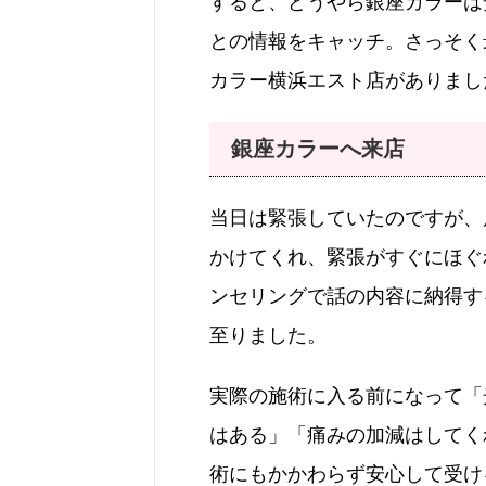
すると、どうやら銀座カラーは
との情報をキャッチ。さっそく
カラー横浜エスト店がありまし
銀座カラーへ来店
当日は緊張していたのですが、
かけてくれ、緊張がすぐにほぐ
ンセリングで話の内容に納得す
至りました。
実際の施術に入る前になって「
はある」「痛みの加減はしてく
術にもかかわらず安心して受け