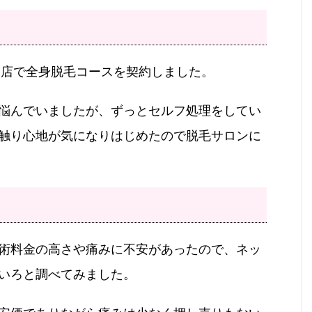
スト店で全身脱毛コースを契約しました。
悩んでいましたが、ずっとセルフ処理をしてい
触り心地が気になりはじめたので脱毛サロンに
術料金の高さや痛みに不安があったので、ネッ
いろと調べてみました。