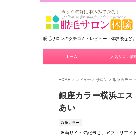
脱毛サロンのクチコミ・レビュー・体験談など
ホーム
人気サロン情
HOME
>
レビュー
>
サロン
>
銀座カラー
>
銀座カラー横浜エス
あい
銀座カラー
※当サイトの記事は、アフィリエイ