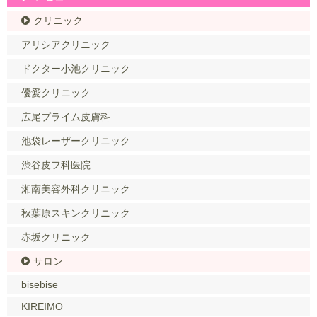
クリニック
アリシアクリニック
ドクター小池クリニック
優愛クリニック
広尾プライム皮膚科
池袋レーザークリニック
渋谷皮フ科医院
湘南美容外科クリニック
秋葉原スキンクリニック
赤坂クリニック
サロン
bisebise
KIREIMO