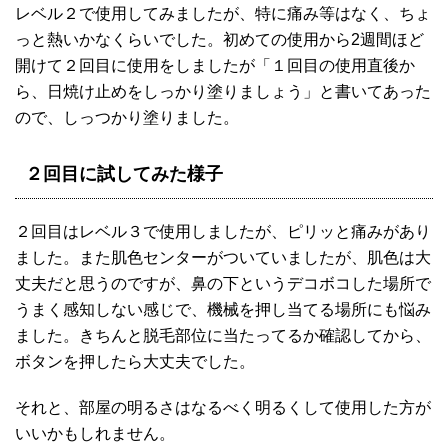
レベル２で使用してみましたが、特に痛み等はなく、ちょ
っと熱いかなくらいでした。初めての使用から2週間ほど
開けて２回目に使用をしましたが「１回目の使用直後か
ら、日焼け止めをしっかり塗りましょう」と書いてあった
ので、しっつかり塗りました。
２回目に試してみた様子
２回目はレベル３で使用しましたが、ピリッと痛みがあり
ました。また肌色センターがついていましたが、肌色は大
丈夫だと思うのですが、鼻の下というデコボコした場所で
うまく感知しない感じで、機械を押し当てる場所にも悩み
ました。きちんと脱毛部位に当たってるか確認してから、
ボタンを押したら大丈夫でした。
それと、部屋の明るさはなるべく明るくして使用した方が
いいかもしれません。