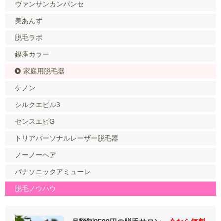
ヴァンサンカンパンセ
美あんず
脱毛ラボ
銀座カラー
家庭用脱毛器
ケノン
シルクエピル3
センスエピG
トリアパーソナルレーザー脱毛器
ノーノーヘア
パナソニックアミューレ
脱毛ノウハウ