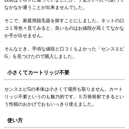
なかなか通うことが出来ませんでした。
そこで、家庭用脱毛器を探すことにしました。ネットの口
コミ等色々見てみると、良いものはお値段が高くてなかな
か手が出せません。
そんなとき、手頃な値段と口コミもよかった「センスエピ
G」を見つけたので購入しました。
小さくてカートリッジ不要
センスエピGの本体は小さくて場所も取りません。カート
リッジ不要というのも魅力的です。５万発発射できるとい
う性能のおかげでおもいっきり使えました。
使い方