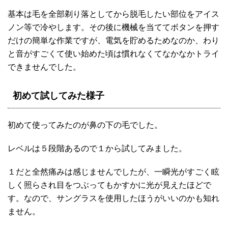
基本は毛を全部剃り落としてから脱毛したい部位をアイス
ノン等で冷やします。その後に機械を当ててボタンを押す
だけの簡単な作業ですが、電気を貯めるためなのか、わり
と音がすごくて使い始めた頃は慣れなくてなかなかトライ
できませんでした。
初めて試してみた様子
初めて使ってみたのが鼻の下の毛でした。
レベルは５段階あるので１から試してみました。
１だと全然痛みは感じませんでしたが、一瞬光がすごく眩
しく照らされ目をつぶってもかすかに光が見えたほどで
す。なので、サングラスを使用したほうがいいのかも知れ
ません。