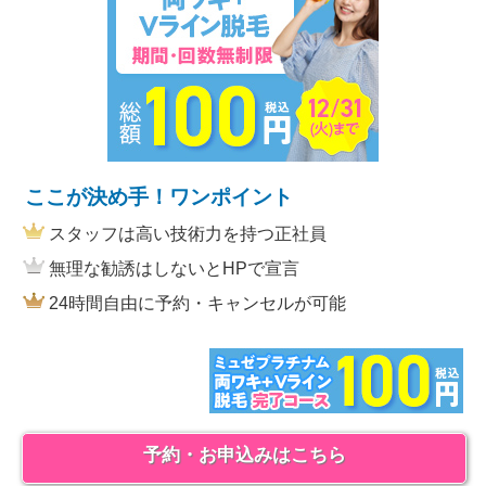
ここが決め手！ワンポイント
スタッフは高い技術力を持つ正社員
無理な勧誘はしないとHPで宣言
24時間自由に予約・キャンセルが可能
予約・お申込みはこちら