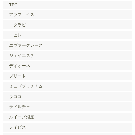
TBC
アラフェイス
エタラビ
エピレ
エヴァーグレース
ジェイエステ
ディオーネ
プリート
ミュゼプラチナム
ラココ
ラドルチェ
ルイーズ銀座
レイビス