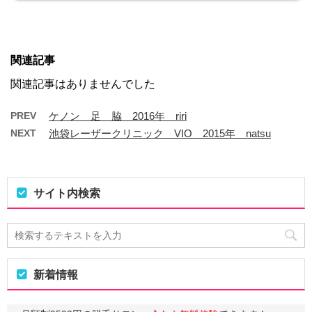
関連記事
関連記事はありませんでした
PREV
ケノン 足 脇 2016年 riri
NEXT
池袋レーザークリニック VIO 2015年 natsu
サイト内検索
新着情報