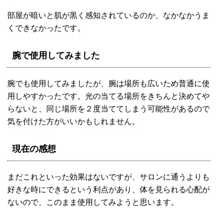
部屋が暗いと肌が黒く感知されているのか、なかなかうま
くできなかったです。
腕で使用してみました
腕でも使用してみましたが、腕は場所も広いため普通に使
用しやすかったです。光の当てる場所をきちんと決めてや
らないと、同じ場所を２度当ててしまう可能性があるので
気を付けた方がいいかもしれません。
現在の感想
まだこれといった効果はないですが、サロンに通うよりも
好きな時にできるという利点があり、体を見られる心配が
ないので、このまま使用してみようと思います。