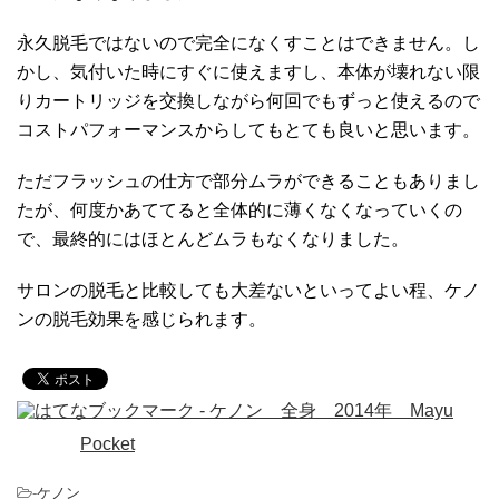
永久脱毛ではないので完全になくすことはできません。し
かし、気付いた時にすぐに使えますし、本体が壊れない限
りカートリッジを交換しながら何回でもずっと使えるので
コストパフォーマンスからしてもとても良いと思います。
ただフラッシュの仕方で部分ムラができることもありまし
たが、何度かあててると全体的に薄くなくなっていくの
で、最終的にはほとんどムラもなくなりました。
サロンの脱毛と比較しても大差ないといってよい程、ケノ
ンの脱毛効果を感じられます。
Pocket
-
ケノン