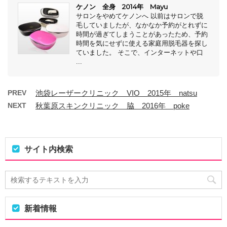
ケノン 全身 2014年 Mayu
サロンをやめてケノンへ 以前はサロンで脱
毛していましたが、なかなか予約がとれずに
時間が過ぎてしまうことがあったため、予約
時間を気にせずに使える家庭用脱毛器を探し
ていました。 そこで、インターネットや口
...
PREV
池袋レーザークリニック VIO 2015年 natsu
NEXT
秋葉原スキンクリニック 脇 2016年 poke
サイト内検索
新着情報