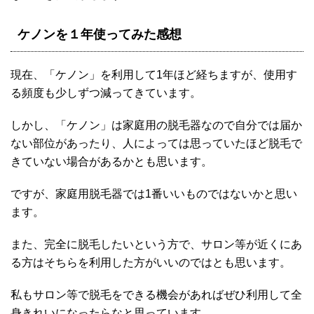
ケノンを１年使ってみた感想
現在、「ケノン」を利用して1年ほど経ちますが、使用す
る頻度も少しずつ減ってきています。
しかし、「ケノン」は家庭用の脱毛器なので自分では届か
ない部位があったり、人によっては思っていたほど脱毛で
きていない場合があるかとも思います。
ですが、家庭用脱毛器では1番いいものではないかと思い
ます。
また、完全に脱毛したいという方で、サロン等が近くにあ
る方はそちらを利用した方がいいのではとも思います。
私もサロン等で脱毛をできる機会があればぜひ利用して全
身きれいになったらなと思っています。