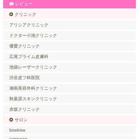
レビュー
クリニック
アリシアクリニック
ドクター小池クリニック
優愛クリニック
広尾プライム皮膚科
池袋レーザークリニック
渋谷皮フ科医院
湘南美容外科クリニック
秋葉原スキンクリニック
赤坂クリニック
サロン
bisebise