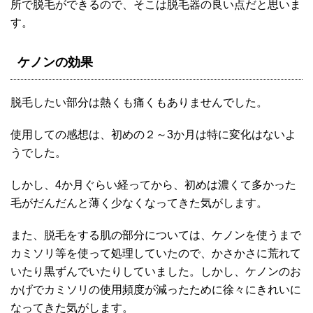
所で脱毛ができるので、そこは脱毛器の良い点だと思いま
す。
ケノンの効果
脱毛したい部分は熱くも痛くもありませんでした。
使用しての感想は、初めの２～3か月は特に変化はないよ
うでした。
しかし、4か月ぐらい経ってから、初めは濃くて多かった
毛がだんだんと薄く少なくなってきた気がします。
また、脱毛をする肌の部分については、ケノンを使うまで
カミソリ等を使って処理していたので、かさかさに荒れて
いたり黒ずんでいたりしていました。しかし、ケノンのお
かげでカミソリの使用頻度が減ったために徐々にきれいに
なってきた気がします。