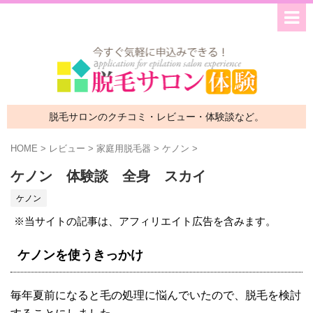
脱毛サロンのクチコミ・レビュー・体験談など。
HOME
>
レビュー
>
家庭用脱毛器
>
ケノン
>
ケノン 体験談 全身 スカイ
ケノン
※当サイトの記事は、アフィリエイト広告を含みます。
ケノンを使うきっかけ
毎年夏前になると毛の処理に悩んでいたので、脱毛を検討