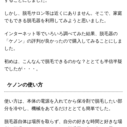
することにしました。
しかし、脱毛サロン等は近くにありません。そこで、家庭
でもできる脱毛器を利用してみようと思いました。
インターネット等でいろいろ調べてみた結果、脱毛器の
「ケノン」の評判が良かったので購入してみることにしま
した。
初めは、こんなんで脱毛できるのかな？ととても半信半疑
でしたが・・・。
ケノンの使い方
使い方は、本体の電源を入れてから保冷剤で脱毛したい部
分を冷やし、機械をあてるだけととても簡単でした。
脱毛器自体は場所を取らず、自分の好きな時間と好きな場