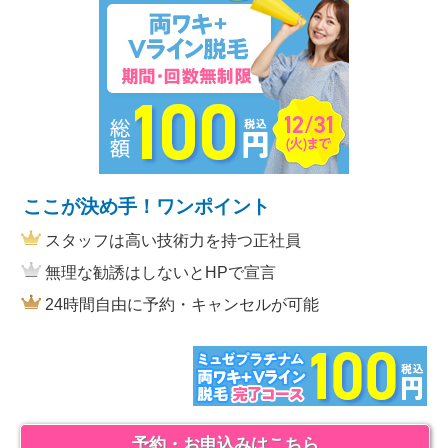
ここが決め手！ワンポイント
スタッフは高い技術力を持つ正社員
無理な勧誘はしないとHPで宣言
24時間自由に予約・キャンセルが可能
予約・お申込みはこちら